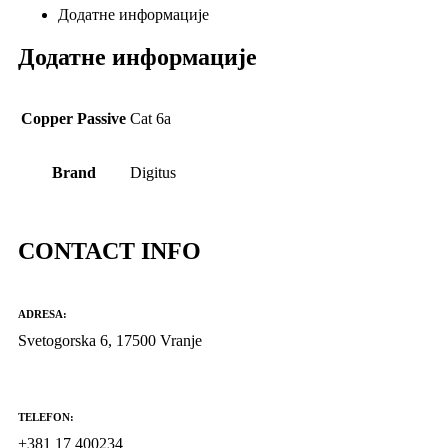
Додатне информације
Додатне информације
Copper Passive
Cat 6a
Brand
Digitus
CONTACT INFO
ADRESA:
Svetogorska 6, 17500 Vranje
TELEFON:
+381 17 400234